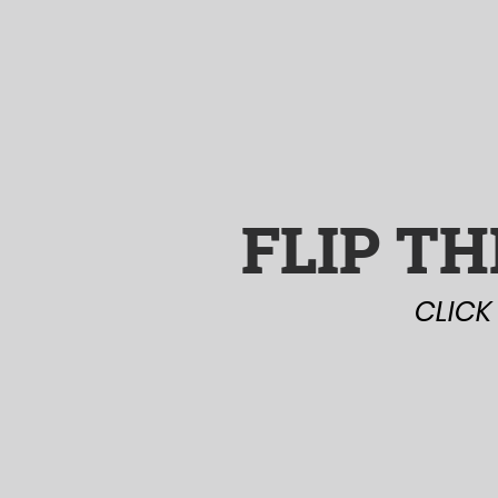
FLIP T
CLICK