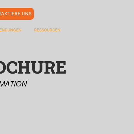
TAKTIERE UNS
ENDUNGEN
RESSOURCEN
ROCHURE
RMATION