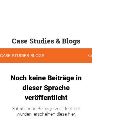
Case Studies & Blogs
CASE STUDIES-BLOGS
Noch keine Beiträge in
dieser Sprache
veröffentlicht
Sobald neue Beiträge veröffentlicht
wurden, erscheinen diese hier.