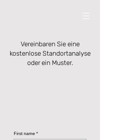
Vereinbaren Sie eine
kostenlose Standortanalyse
oder ein Muster.
First name
*