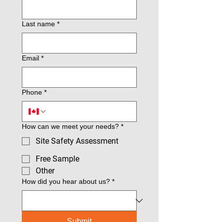
Last name
*
Email
*
Phone
*
How can we meet your needs?
*
Site Safety Assessment
Free Sample
Other
How did you hear about us?
*
Submit