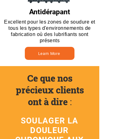
Antidérapant
Excellent pour les zones de soudure et
tous les types d'environnements de
fabrication où des lubrifiants sont
présents
Learn More
Ce que nos
précieux clients
ont à dire
:
SOULAGER LA
DOULEUR