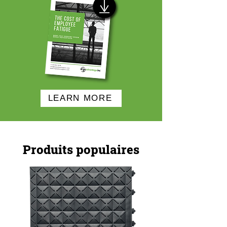
LEARN MORE
Produits populaires