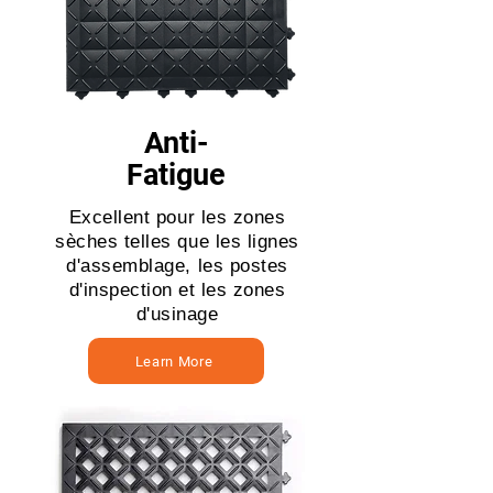
Anti-
Fatigue
Excellent pour les zones
sèches telles que les lignes
d'assemblage, les postes
d'inspection et les zones
d'usinage
Learn More