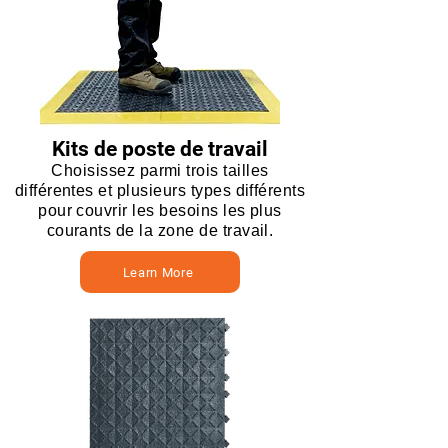
Kits de poste de travail
Choisissez parmi trois tailles
différentes et plusieurs types différents
pour couvrir les besoins les plus
courants de la zone de travail.
Learn More