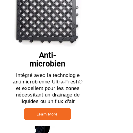
Anti-
microbien
Intégré avec la technologie
antimicrobienne Ultra-Fresh®
et excellent pour les zones
nécessitant un drainage de
liquides ou un flux d'air
Learn More