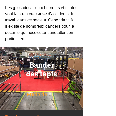
Les glissades, trébuchements et chutes
sont la première cause d'accidents du
travail dans ce secteur. Cependant là
Il existe de nombreux dangers pour la
sécurité qui nécessitent une attention
particulière.
Bander
des tapis
Étude de cas