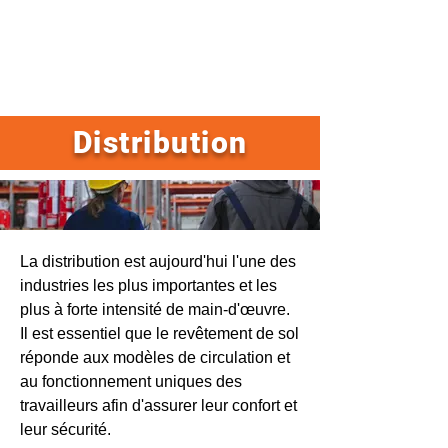
Distribution
La distribution est aujourd'hui l'une des
industries les plus importantes et les
plus à forte intensité de main-d'œuvre.
Il est essentiel que le revêtement de sol
réponde aux modèles de circulation et
au fonctionnement uniques des
travailleurs afin d'assurer leur confort et
leur sécurité.