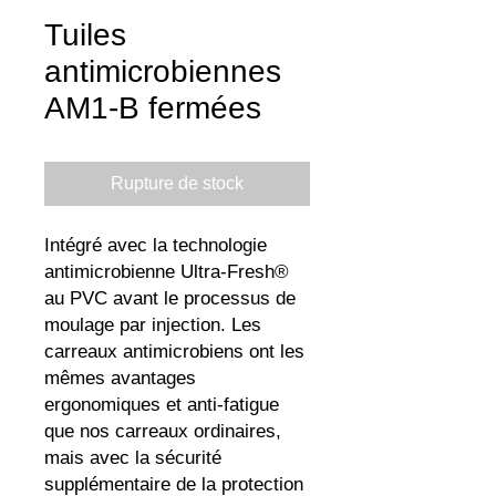
Tuiles
antimicrobiennes
AM1-B fermées
Rupture de stock
Intégré avec la technologie
antimicrobienne Ultra-Fresh®
au PVC avant le processus de
moulage par injection. Les
carreaux antimicrobiens ont les
mêmes avantages
ergonomiques et anti-fatigue
que nos carreaux ordinaires,
mais avec la sécurité
supplémentaire de la protection