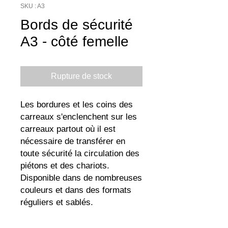
SKU : A3
Bords de sécurité
A3 - côté femelle
Rupture de stock
Les bordures et les coins des
carreaux s'enclenchent sur les
carreaux partout où il est
nécessaire de transférer en
toute sécurité la circulation des
piétons et des chariots.
Disponible dans de nombreuses
couleurs et dans des formats
réguliers et sablés.