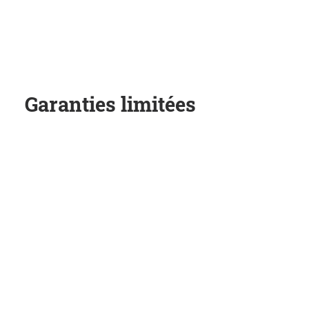
Garanties limitées