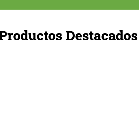
Productos Destacados