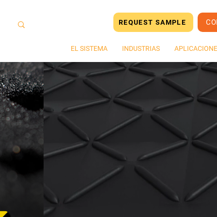
CO
REQUEST SAMPLE
HOGAR
EL SISTEMA
INDUSTRIAS
APLICACION