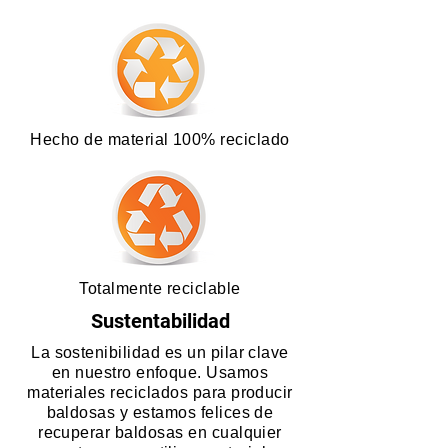
Hecho de material 100% reciclado
Totalmente reciclable
Sustentabilidad
La sostenibilidad es un pilar clave
en nuestro enfoque. Usamos
materiales reciclados para producir
baldosas y estamos felices de
recuperar baldosas en cualquier