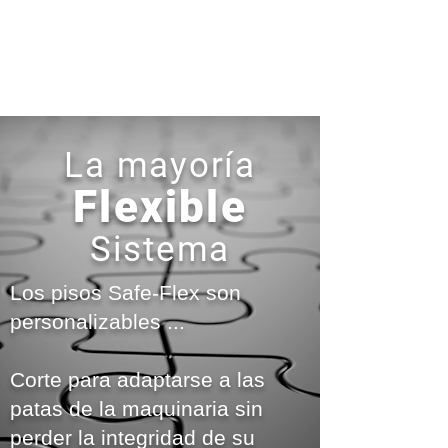
La mayoría
Flexible
Sistema
Los pisos Safe-Flex son
personalizables ...
Corte para adaptarse a las
patas de la maquinaria sin
perder la integridad de su