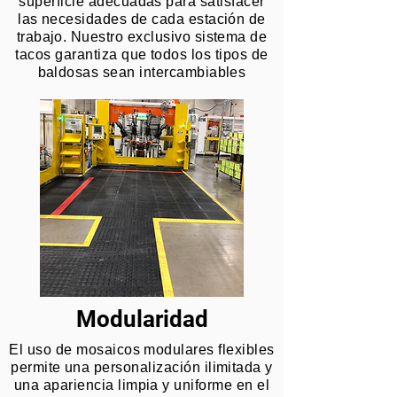
superficie adecuadas para satisfacer
las necesidades de cada estación de
trabajo. Nuestro exclusivo sistema de
tacos garantiza que todos los tipos de
baldosas sean intercambiables
Modularidad
El uso de mosaicos modulares flexibles
permite una personalización ilimitada y
una apariencia limpia y uniforme en el