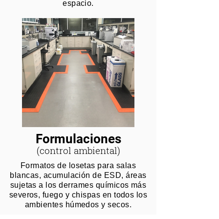
espacio.
Formulaciones
(control ambiental)
Formatos de losetas para salas
blancas, acumulación de ESD, áreas
sujetas a los derrames químicos más
severos, fuego y chispas en todos los
ambientes húmedos y secos.