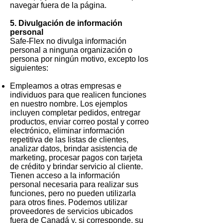
navegar fuera de la página.
5. Divulgación de información
personal
Safe-Flex no divulga información
personal a ninguna organización o
persona por ningún motivo, excepto los
siguientes:
Empleamos a otras empresas e
individuos para que realicen funciones
en nuestro nombre. Los ejemplos
incluyen completar pedidos, entregar
productos, enviar correo postal y correo
electrónico, eliminar información
repetitiva de las listas de clientes,
analizar datos, brindar asistencia de
marketing, procesar pagos con tarjeta
de crédito y brindar servicio al cliente.
Tienen acceso a la información
personal necesaria para realizar sus
funciones, pero no pueden utilizarla
para otros fines. Podemos utilizar
proveedores de servicios ubicados
fuera de Canadá y, si corresponde, su