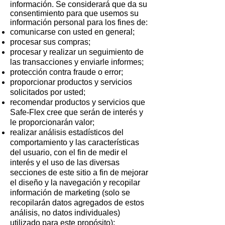
información. Se considerará que da su
consentimiento para que usemos su
información personal para los fines de:
comunicarse con usted en general;
procesar sus compras;
procesar y realizar un seguimiento de
las transacciones y enviarle informes;
protección contra fraude o error;
proporcionar productos y servicios
solicitados por usted;
recomendar productos y servicios que
Safe-Flex cree que serán de interés y
le proporcionarán valor;
realizar análisis estadísticos del
comportamiento y las características
del usuario, con el fin de medir el
interés y el uso de las diversas
secciones de este sitio a fin de mejorar
el diseño y la navegación y recopilar
información de marketing (solo se
recopilarán datos agregados de estos
análisis, no datos individuales)
utilizado para este propósito);