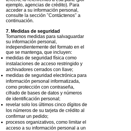
ejemplo, agencias de crédito). Para
acceder a su información personal,
consulte la sección "Contáctenos" a
continuación.
7. Medidas de seguridad
Tomamos medidas para salvaguardar
su información personal,
independientemente del formato en el
que se mantenga, que incluyen:
medidas de seguridad física como
instalaciones de acceso restringido y
archivadores cerrados con llave;
medidas de seguridad electrónica para
información personal informatizada,
como protección con contraseña,
cifrado de bases de datos y números
de identificación personal;
revelar solo los últimos cinco dígitos de
los números de su tarjeta de crédito al
confirmar un pedido;
procesos organizativos, como limitar el
acceso a su información personal a un