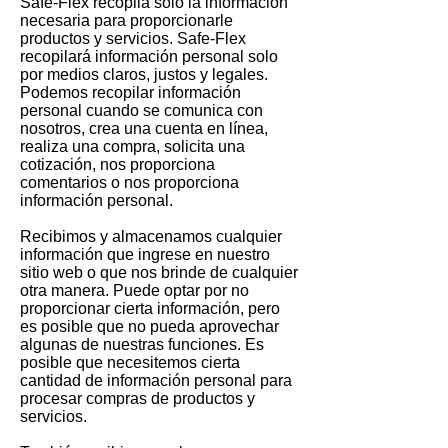
Safe-Flex recopila solo la información
necesaria para proporcionarle
productos y servicios. Safe-Flex
recopilará información personal solo
por medios claros, justos y legales.
Podemos recopilar información
personal cuando se comunica con
nosotros, crea una cuenta en línea,
realiza una compra, solicita una
cotización, nos proporciona
comentarios o nos proporciona
información personal.
Recibimos y almacenamos cualquier
información que ingrese en nuestro
sitio web o que nos brinde de cualquier
otra manera. Puede optar por no
proporcionar cierta información, pero
es posible que no pueda aprovechar
algunas de nuestras funciones. Es
posible que necesitemos cierta
cantidad de información personal para
procesar compras de productos y
servicios.