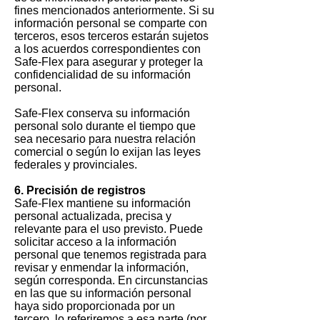
fines mencionados anteriormente. Si su
información personal se comparte con
terceros, esos terceros estarán sujetos
a los acuerdos correspondientes con
Safe-Flex para asegurar y proteger la
confidencialidad de su información
personal.
Safe-Flex conserva su información
personal solo durante el tiempo que
sea necesario para nuestra relación
comercial o según lo exijan las leyes
federales y provinciales.
6. Precisión de registros
Safe-Flex mantiene su información
personal actualizada, precisa y
relevante para el uso previsto. Puede
solicitar acceso a la información
personal que tenemos registrada para
revisar y enmendar la información,
según corresponda. En circunstancias
en las que su información personal
haya sido proporcionada por un
tercero, lo referiremos a esa parte (por