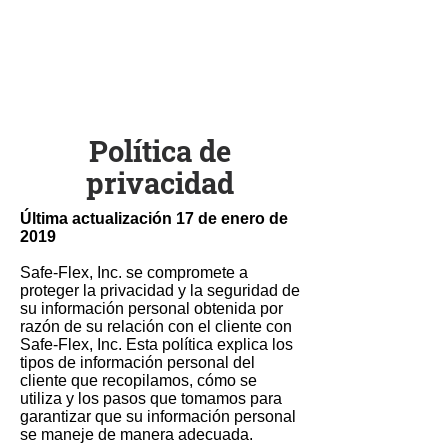
Política de
privacidad
Última actualización 17 de enero de
2019
Safe-Flex, Inc. se compromete a
proteger la privacidad y la seguridad de
su información personal obtenida por
razón de su relación con el cliente con
Safe-Flex, Inc. Esta política explica los
tipos de información personal del
cliente que recopilamos, cómo se
utiliza y los pasos que tomamos para
garantizar que su información personal
se maneje de manera adecuada.