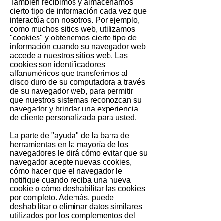
También recibimos y almacenamos
cierto tipo de información cada vez que
interactúa con nosotros. Por ejemplo,
como muchos sitios web, utilizamos
"cookies" y obtenemos cierto tipo de
información cuando su navegador web
accede a nuestros sitios web. Las
cookies son identificadores
alfanuméricos que transferimos al
disco duro de su computadora a través
de su navegador web, para permitir
que nuestros sistemas reconozcan su
navegador y brindar una experiencia
de cliente personalizada para usted.
La parte de "ayuda" de la barra de
herramientas en la mayoría de los
navegadores le dirá cómo evitar que su
navegador acepte nuevas cookies,
cómo hacer que el navegador le
notifique cuando reciba una nueva
cookie o cómo deshabilitar las cookies
por completo. Además, puede
deshabilitar o eliminar datos similares
utilizados por los complementos del