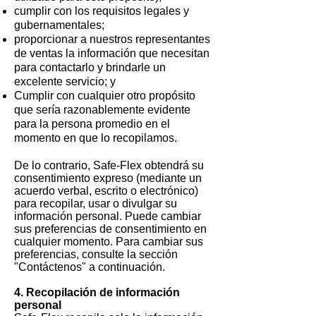
cumplir con los requisitos legales y
gubernamentales;
proporcionar a nuestros representantes
de ventas la información que necesitan
para contactarlo y brindarle un
excelente servicio; y
Cumplir con cualquier otro propósito
que sería razonablemente evidente
para la persona promedio en el
momento en que lo recopilamos.
De lo contrario, Safe-Flex obtendrá su
consentimiento expreso (mediante un
acuerdo verbal, escrito o electrónico)
para recopilar, usar o divulgar su
información personal. Puede cambiar
sus preferencias de consentimiento en
cualquier momento. Para cambiar sus
preferencias, consulte la sección
"Contáctenos" a continuación.
4. Recopilación de información
personal