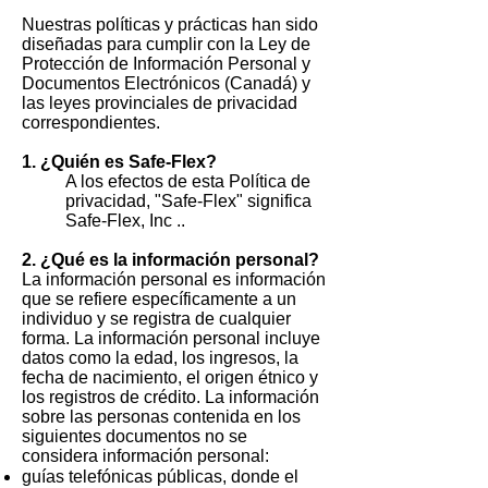
Nuestras políticas y prácticas han sido
diseñadas para cumplir con la Ley de
Protección de Información Personal y
Documentos Electrónicos (Canadá) y
las leyes provinciales de privacidad
correspondientes.
1. ¿Quién es Safe-Flex?
A los efectos de esta Política de
privacidad, "Safe-Flex" significa
Safe-Flex, Inc ..
2. ¿Qué es la información personal?
La información personal es información
que se refiere específicamente a un
individuo y se registra de cualquier
forma. La información personal incluye
datos como la edad, los ingresos, la
fecha de nacimiento, el origen étnico y
los registros de crédito. La información
sobre las personas contenida en los
siguientes documentos no se
considera información personal:
guías telefónicas públicas, donde el