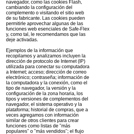
navegador, como las cookies Flash,
cambiando la configuración del
complemento o visitando el sitio web
de su fabricante. Las cookies pueden
permitirle aprovechar algunas de las
funciones web esenciales de Safe-Flex
y, como tal, le recomendamos que las
deje activadas.
Ejemplos de la información que
recopilamos y analizamos incluyen la
dirección de protocolo de Internet (IP)
utilizada para conectar su computadora
a Internet; acceso; dirección de correo
electrónico; contraseña; información de
la computadora y la conexión, como el
tipo de navegador, la versión y la
configuración de la zona horaria, los
tipos y versiones de complementos del
navegador, el sistema operativo y la
plataforma; historial de compras, que a
veces agregamos con información
similar de otros clientes para crear
funciones como listas de "más
populares" o "más vendidos"; el flujo