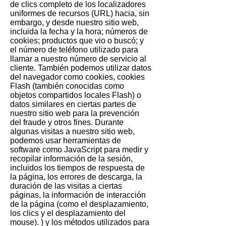
de clics completo de los localizadores
uniformes de recursos (URL) hacia, sin
embargo, y desde nuestro sitio web,
incluida la fecha y la hora; números de
cookies; productos que vio o buscó; y
el número de teléfono utilizado para
llamar a nuestro número de servicio al
cliente. También podemos utilizar datos
del navegador como cookies, cookies
Flash (también conocidas como
objetos compartidos locales Flash) o
datos similares en ciertas partes de
nuestro sitio web para la prevención
del fraude y otros fines. Durante
algunas visitas a nuestro sitio web,
podemos usar herramientas de
software como JavaScript para medir y
recopilar información de la sesión,
incluidos los tiempos de respuesta de
la página, los errores de descarga, la
duración de las visitas a ciertas
páginas, la información de interacción
de la página (como el desplazamiento,
los clics y el desplazamiento del
mouse). ) y los métodos utilizados para