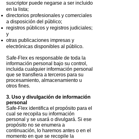
suscriptor puede negarse a ser incluido
en la lista;
directorios profesionales y comerciales
a disposición del público;
registros públicos y registros judiciales;
y
otras publicaciones impresas y
electrónicas disponibles al público.
Safe-Flex es responsable de toda la
información personal bajo su control,
incluida cualquier información personal
que se transfiera a terceros para su
procesamiento, almacenamiento u
otros fines.
3. Uso y divulgación de información
personal
Safe-Flex identifica el propósito para el
cual se recopila su información
personal y se usará o divulgará. Si ese
propósito no se enumera a
continuación, lo haremos antes o en el
momento en que se recopile la