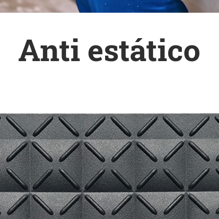
Anti estático