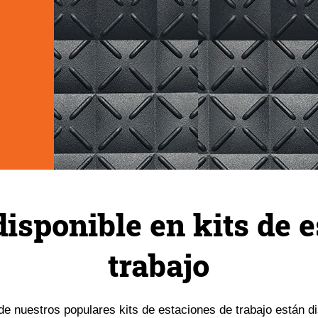
isponible en kits de e
trabajo
e nuestros populares kits de estaciones de trabajo están d