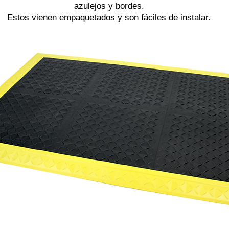
azulejos y bordes.
Estos vienen empaquetados y son fáciles de instalar.