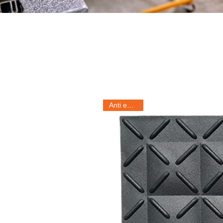
Anti estático