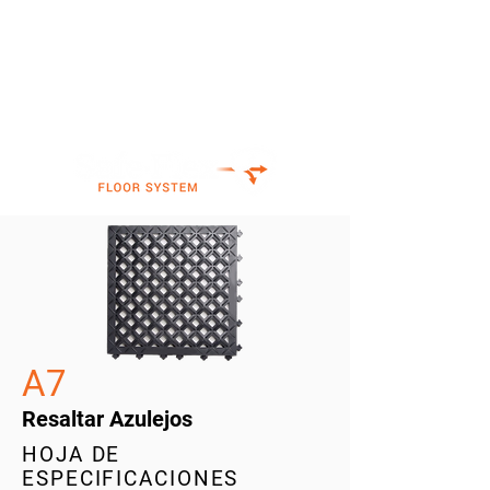
A7
Resaltar Azulejos
HOJA DE
ESPECIFICACIONES