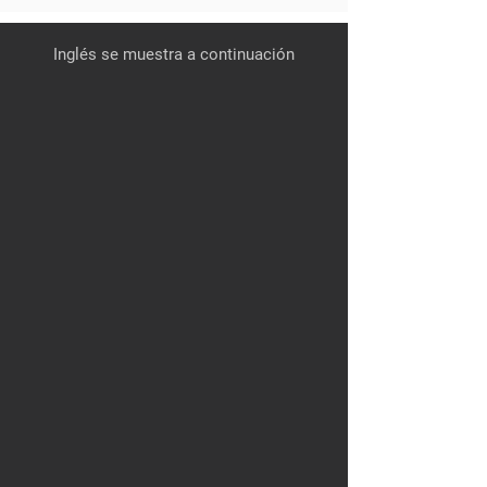
Inglés se muestra a continuación